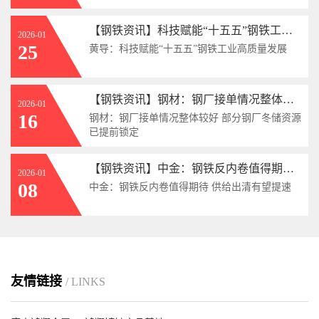
【钢铁资讯】科技赋能“十五五”钢铁工业高质量发展
2026-01
25
黄导：科技赋能“十五五”钢铁工业高质量发展
【钢铁资讯】钢材：钢厂接单情况整体较好 部分钢厂冬储资源已提前锁定
2026-01
16
钢材：钢厂接单情况整体较好 部分钢厂冬储资源
已提前锁定
【钢铁资讯】中金：钢铁反内卷值得期待 供给出清有望提速
2026-01
08
中金：钢铁反内卷值得期待 供给出清有望提速
友情链接
/ LINKS