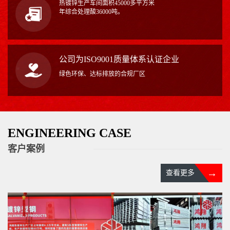
热镀锌生产车间面积45000多平方米
年综合处理酸36000吨。
公司为ISO9001质量体系认证企业
绿色环保、达标排放的合规厂区
ENGINEERING CASE
客户案例
→
查看更多