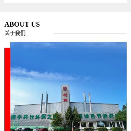
ABOUT US
关于我们