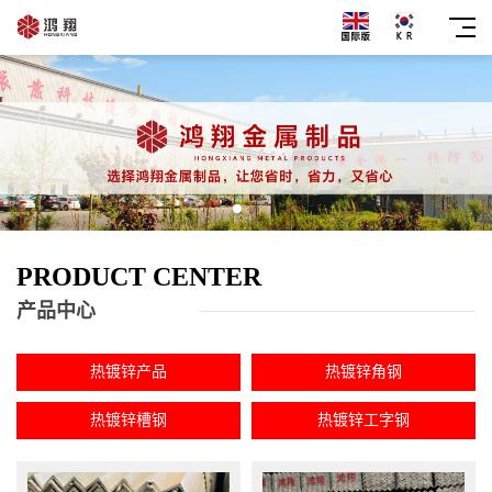
PRODUCT CENTER
产品中心
热镀锌产品
热镀锌角钢
热镀锌槽钢
热镀锌工字钢