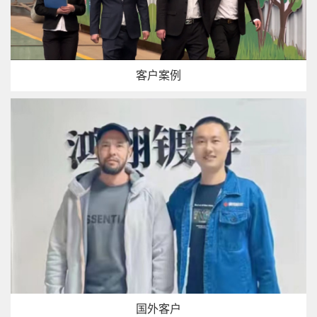
客户案例
国外客户