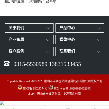
唐山鸿翔金属
鸿翔镀锌产品基地
关于我们
产品中心
产业布局
媒体中心
客户案例
联系我们
0315-5530989 13831533455
Copyright Reserved 2005-2025 唐山市丰润区鸿翔金属制品有限公司版权所有
冀ICP备18023374号
冀公网安备13020802000218号
地址：唐山市丰润区欢喜庄乡高家庄村南