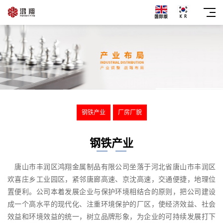
钢铁产业
厂房厂貌
钢铁产业
唐山市丰润区鸿翔金属制品有限公司坐落于河北省唐山市丰润区
欢喜庄乡工业园区，紧邻唐廊高速、京沈高速，交通便捷，地理位
置便利。公司本着发展企业与保护环境相结合的原则，把公司建设
成一个高水平的现代化、注重环境保护的厂区，使经济效益、社会
效益和环境效益的统一，树立品牌形象，为企业的可持续发展打下